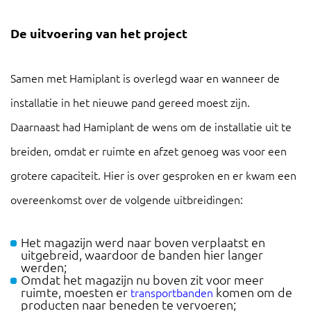
De uitvoering van het project
Samen met Hamiplant is overlegd waar en wanneer de
installatie in het nieuwe pand gereed moest zijn.
Daarnaast had Hamiplant de wens om de installatie uit te
breiden, omdat er ruimte en afzet genoeg was voor een
grotere capaciteit. Hier is over gesproken en er kwam een
overeenkomst over de volgende uitbreidingen:
Het magazijn werd naar boven verplaatst en
uitgebreid, waardoor de banden hier langer
werden;
Omdat het magazijn nu boven zit voor meer
ruimte, moesten er
komen om de
transportbanden
producten naar beneden te vervoeren;