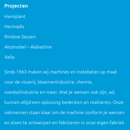
Projecten
Hamiplant
Hermadix
Rimboe Sauzen
Akzonobel – Alabastine
Xella
Sinds 1963 maken wij machines en installaties op maat
voor de visserij, bloemenindustrie, chemie,
voedselindustrie en meer. Wat je wensen ook zijn, wij
kunnen altijd een oplossing bedenken en realiseren. Onze
vakmensen staan ​​klaar om de machine conform je wensen
en eisen te ontwerpen en fabriceren in onze eigen fabriek