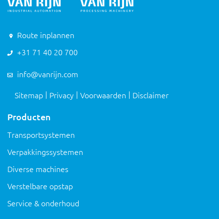
Route inplannen
+31 71 40 20 700
info@vanrijn.com
Sitemap
Privacy
Voorwaarden
Disclaimer
Producten
Transportsystemen
Verpakkingssystemen
Diverse machines
Verstelbare opstap
Service & onderhoud