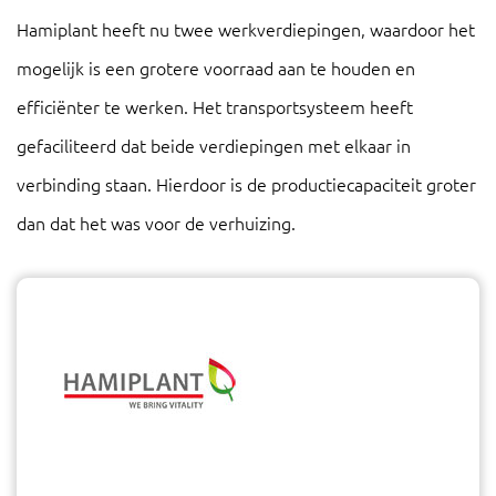
Hamiplant heeft nu twee werkverdiepingen, waardoor het
mogelijk is een grotere voorraad aan te houden en
efficiënter te werken. Het transportsysteem heeft
gefaciliteerd dat beide verdiepingen met elkaar in
verbinding staan. Hierdoor is de productiecapaciteit groter
dan dat het was voor de verhuizing.