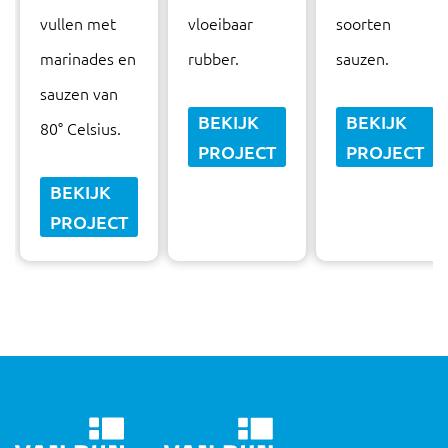
vullen met
vloeibaar
soorten
marinades en
rubber.
sauzen.
sauzen van
BEKIJK
BEKIJK
80° Celsius.
PROJECT
PROJECT
BEKIJK
PROJECT