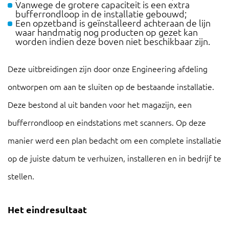
Vanwege de grotere capaciteit is een extra
bufferrondloop in de installatie gebouwd;
Een opzetband is geïnstalleerd achteraan de lijn
waar handmatig nog producten op gezet kan
worden indien deze boven niet beschikbaar zijn.
Deze uitbreidingen zijn door onze Engineering afdeling
ontworpen om aan te sluiten op de bestaande installatie.
Deze bestond al uit banden voor het magazijn, een
bufferrondloop en eindstations met scanners. Op deze
manier werd een plan bedacht om een complete installatie
op de juiste datum te verhuizen, installeren en in bedrijf te
stellen.
Het eindresultaat