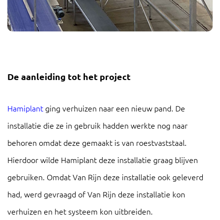
De aanleiding tot het project
Hamiplant
ging verhuizen naar een nieuw pand. De
installatie die ze in gebruik hadden werkte nog naar
behoren omdat deze gemaakt is van roestvaststaal.
Hierdoor wilde Hamiplant deze installatie graag blijven
gebruiken. Omdat Van Rijn deze installatie ook geleverd
had, werd gevraagd of Van Rijn deze installatie kon
verhuizen en het systeem kon uitbreiden.