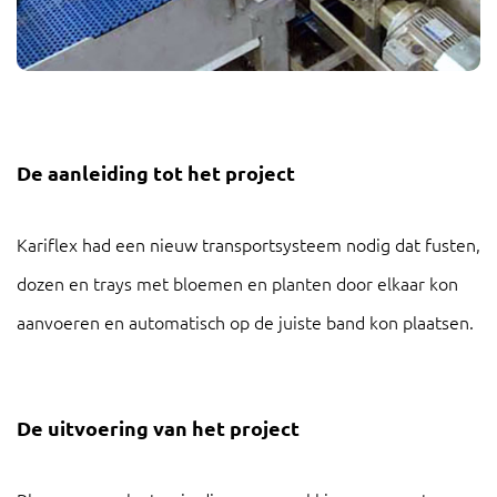
De aanleiding tot het project
Kariflex
had een nieuw transportsysteem nodig dat fusten,
dozen en trays met bloemen en planten door elkaar kon
aanvoeren en automatisch op de juiste band kon plaatsen.
De uitvoering van het project