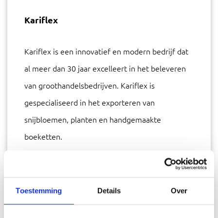
Kariflex
Kariflex is een innovatief en modern bedrijf dat
al meer dan 30 jaar excelleert in het beleveren
van groothandelsbedrijven. Kariflex is
gespecialiseerd in het exporteren van
snijbloemen, planten en handgemaakte
boeketten.
Toestemming
Details
Over
DEEL DEZE PAGINA