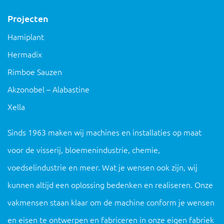
Projecten
Hamiplant
Hermadix
Rimboe Sauzen
Akzonobel – Alabastine
Xella
Sinds 1963 maken wij machines en installaties op maat
voor de visserij, bloemenindustrie, chemie,
voedselindustrie en meer. Wat je wensen ook zijn, wij
kunnen altijd een oplossing bedenken en realiseren. Onze
vakmensen staan ​​klaar om de machine conform je wensen
en eisen te ontwerpen en fabriceren in onze eigen fabriek