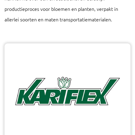
productieproces voor bloemen en planten, verpakt in
allerlei soorten en maten transportatiematerialen.