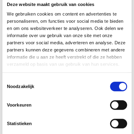
Deze website maakt gebruik van cookies
We gebruiken cookies om content en advertenties te
personaliseren, om functies voor social media te bieden
en om ons websiteverkeer te analyseren. Ook delen we
informatie over uw gebruik van onze site met onze
ADVIES NODIG OF VRAGEN?
partners voor social media, adverteren en analyse. Deze
partners kunnen deze gegevens combineren met andere
informatie die u aan ze heeft verstrekt of die ze hebben
verzameld op basis van uw gebruik van hun services.
Toestemmingsselectie
Noodzakelijk
Voorkeuren
Statistieken