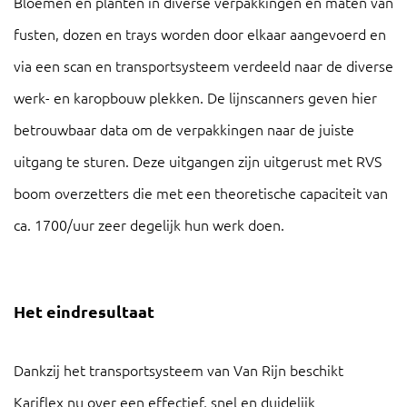
Bloemen en planten in diverse verpakkingen en maten van
fusten, dozen en trays worden door elkaar aangevoerd en
via een scan en transportsysteem verdeeld naar de diverse
werk- en karopbouw plekken. De lijnscanners geven hier
betrouwbaar data om de verpakkingen naar de juiste
uitgang te sturen. Deze uitgangen zijn uitgerust met RVS
boom overzetters die met een theoretische capaciteit van
ca. 1700/uur zeer degelijk hun werk doen.
Het eindresultaat
Dankzij het transportsysteem van Van Rijn beschikt
Kariflex nu over een effectief, snel en duidelijk