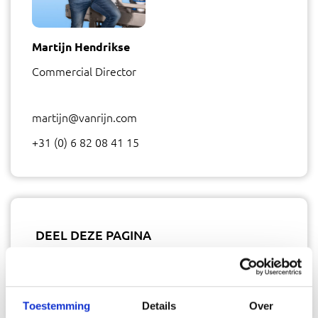
Martijn Hendrikse
Commercial Director
martijn@vanrijn.com
+31 (0) 6 82 08 41 15
DEEL DEZE PAGINA
Toestemming
Details
Over