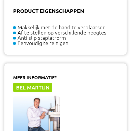
PRODUCT EIGENSCHAPPEN
Makkelijk met de hand te verplaatsen
Af te stellen op verschillende hoogtes
Anti-slip staplatform
Eenvoudig te reinigen
MEER INFORMATIE?
BEL MARTIJN