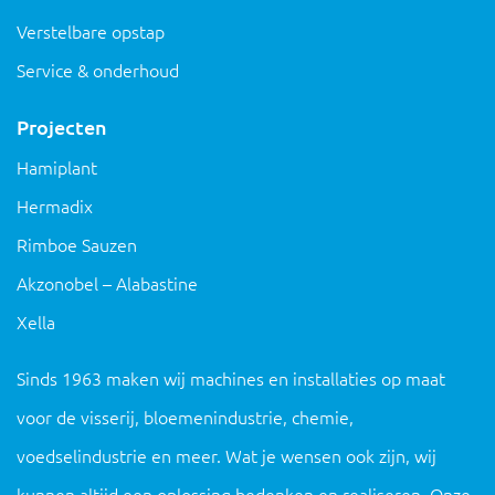
Verstelbare opstap
Service & onderhoud
Projecten
Hamiplant
Hermadix
Rimboe Sauzen
Akzonobel – Alabastine
Xella
Sinds 1963 maken wij machines en installaties op maat
voor de visserij, bloemenindustrie, chemie,
voedselindustrie en meer. Wat je wensen ook zijn, wij