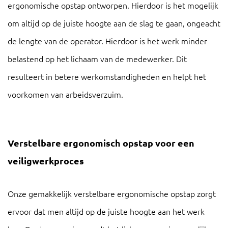
ergonomische opstap ontworpen. Hierdoor is het mogelijk
om altijd op de juiste hoogte aan de slag te gaan, ongeacht
de lengte van de operator. Hierdoor is het werk minder
belastend op het lichaam van de medewerker. Dit
resulteert in betere werkomstandigheden en helpt het
voorkomen van arbeidsverzuim.
Verstelbare ergonomisch opstap voor een
veiligwerkproces
Onze gemakkelijk verstelbare ergonomische opstap zorgt
ervoor dat men altijd op de juiste hoogte aan het werk