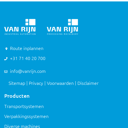
Route inplannen
+31 71 40 20 700
info@vanrijn.com
Sitemap
Privacy
Voorwaarden
Disclaimer
Producten
Transportsystemen
Verpakkingssystemen
Diverse machines