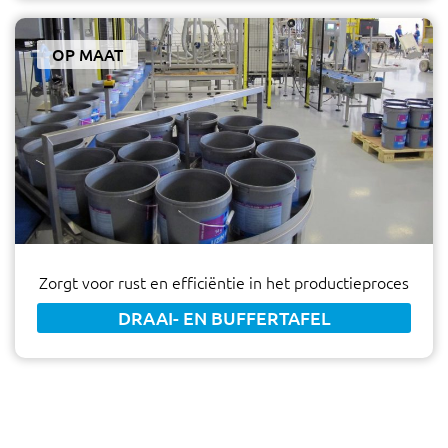
OP MAAT
Zorgt voor rust en efficiëntie in het productieproces
DRAAI- EN BUFFERTAFEL