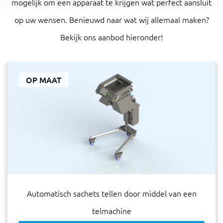
mogelijk om een apparaat te krijgen wat perfect aansluit
op uw wensen. Benieuwd naar wat wij allemaal maken?
Bekijk ons aanbod hieronder!
OP MAAT
Automatisch sachets tellen door middel van een
telmachine