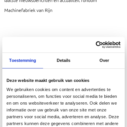
laatste nieuwsberichten en actualiteit rondom
Machinefabriek van Rijn
NIEUWS
Toestemming
Details
Over
Deze website maakt gebruik van cookies
We gebruiken cookies om content en advertenties te
personaliseren, om functies voor social media te bieden
en om ons websiteverkeer te analyseren. Ook delen we
informatie over uw gebruik van onze site met onze
partners voor social media, adverteren en analyse. Deze
partners kunnen deze gegevens combineren met andere