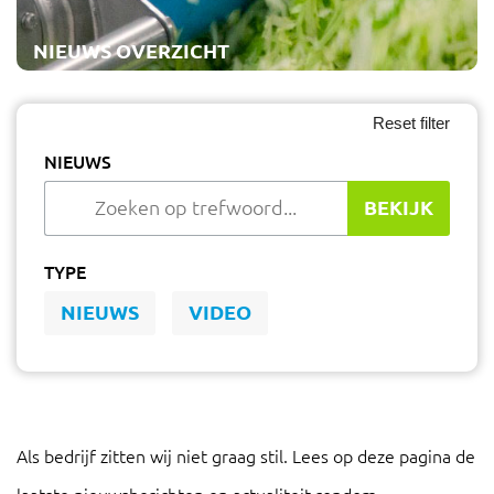
NIEUWS OVERZICHT
NIEUWS
BEKIJK
TYPE
NIEUWS
VIDEO
Als bedrijf zitten wij niet graag stil. Lees op deze pagina de