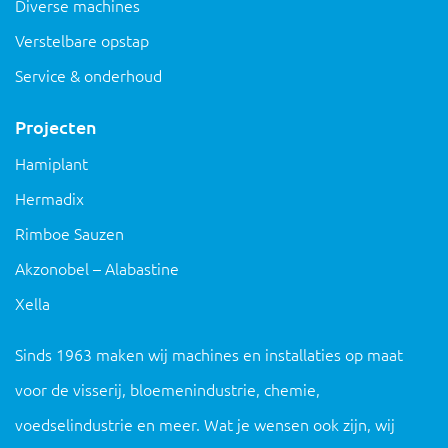
Diverse machines
Verstelbare opstap
Service & onderhoud
Projecten
Hamiplant
Hermadix
Rimboe Sauzen
Akzonobel – Alabastine
Xella
Sinds 1963 maken wij machines en installaties op maat
voor de visserij, bloemenindustrie, chemie,
voedselindustrie en meer. Wat je wensen ook zijn, wij