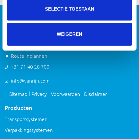
SELECTIE TOESTAAN
WEIGEREN
Route inplannen
+31 71 40 20 700
info@vanrijn.com
Sitemap
Privacy
Voorwaarden
Disclaimer
Producten
Transportsystemen
Verpakkingssystemen